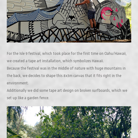
For the Isle 9 festival, which took place for the first time on Oahu/Hawaii,
we created a tape art installation, which symbolizes Hawaii.
Because the festival was in the middle of nature with huge mountains in
the back, we decides to shape this 8x3m canvas that it fits right in the
environment.
Additionally we did some tape art design on broken surfboards, which we
set up like a garden fence.