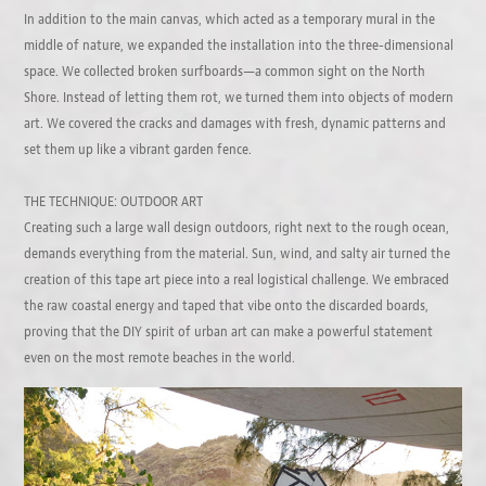
In addition to the main canvas, which acted as a temporary mural in the
middle of nature, we expanded the installation into the three-dimensional
space. We collected broken surfboards—a common sight on the North
Shore. Instead of letting them rot, we turned them into objects of modern
art. We covered the cracks and damages with fresh, dynamic patterns and
set them up like a vibrant garden fence.
THE TECHNIQUE: OUTDOOR ART
Creating such a large wall design outdoors, right next to the rough ocean,
demands everything from the material. Sun, wind, and salty air turned the
creation of this tape art piece into a real logistical challenge. We embraced
the raw coastal energy and taped that vibe onto the discarded boards,
proving that the DIY spirit of urban art can make a powerful statement
even on the most remote beaches in the world.