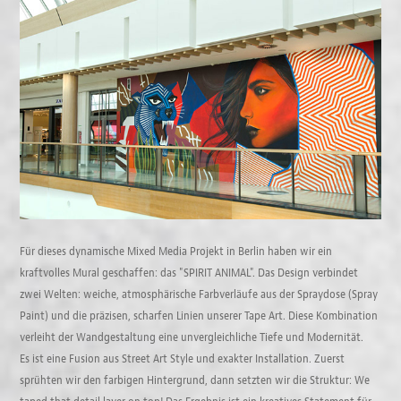
Für dieses dynamische Mixed Media Projekt in Berlin haben wir ein
kraftvolles Mural geschaffen: das "SPIRIT ANIMAL". Das Design verbindet
zwei Welten: weiche, atmosphärische Farbverläufe aus der Spraydose (Spray
Paint) und die präzisen, scharfen Linien unserer Tape Art. Diese Kombination
verleiht der Wandgestaltung eine unvergleichliche Tiefe und Modernität.
Es ist eine Fusion aus Street Art Style und exakter Installation. Zuerst
sprühten wir den farbigen Hintergrund, dann setzten wir die Struktur: We